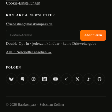
Cookie-Einstellungen
KONTAKT & NEWSLETTER
sebastian@hasskompass.de
Abonnieren
Double-Opt-In · jederzeit kündbar · keine Drittweitergabe
Alle 3 Newsletter ansehen →
FOLGEN
©
2026
Hasskompass · Sebastian Zollner