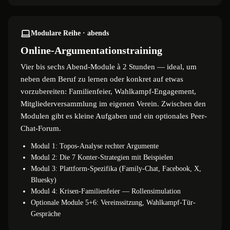
Modulare Reihe · abends
Online-Argumentationstraining
Vier bis sechs Abend-Module à 2 Stunden — ideal, um
neben dem Beruf zu lernen oder konkret auf etwas
vorzubereiten: Familienfeier, Wahlkampf-Engagement,
Mitgliederversammlung im eigenen Verein. Zwischen den
Modulen gibt es kleine Aufgaben und ein optionales Peer-
Chat-Forum.
Modul 1: Topos-Analyse rechter Argumente
Modul 2: Die 7 Konter-Strategien mit Beispielen
Modul 3: Plattform-Spezifika (Family-Chat, Facebook, X,
Bluesky)
Modul 4: Krisen-Familienfeier — Rollensimulation
Optionale Module 5+6: Vereinssitzung, Wahlkampf-Tür-
Gespräche