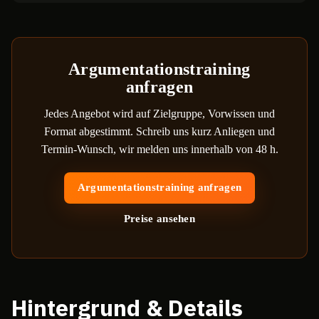
Argumentationstraining
anfragen
Jedes Angebot wird auf Zielgruppe, Vorwissen und
Format abgestimmt. Schreib uns kurz Anliegen und
Termin-Wunsch, wir melden uns innerhalb von 48 h.
Argumentationstraining anfragen
Preise ansehen
Hintergrund & Details