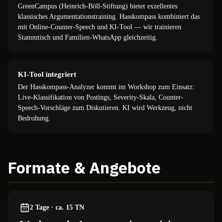
GreenCampus (Heinrich-Böll-Stiftung) bietet exzellentes
klassisches Argumentationstraining. Hasskompass kombiniert das
mit Online-Counter-Speech und KI-Tool — wir trainieren
Stammtisch und Familien-WhatsApp gleichzeitig.
KI-Tool integriert
Der Hasskompass-Analyzer kommt im Workshop zum Einsatz:
Live-Klassifikation von Postings, Severity-Skala, Counter-
Speech-Vorschläge zum Diskutieren. KI wird Werkzeug, nicht
Bedrohung.
Formate & Angebote
2 Tage · ca. 15 TN