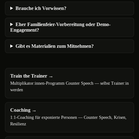
Brauche ich Vorwissen?
Eher Familienfeier-Vorbereitung oder Demo-
Engagement?
Gibt es Materialien zum Mitnehmen?
Train the Trainer
→
Multiplikator:innen-Programm Counter Speech — selbst Trainer:in
werden
Coaching
→
1:1-Coaching für exponierte Personen — Counter Speech, Krisen,
Resilienz