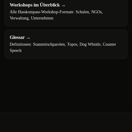
Workshops im Überblick
→
Alle Hasskompass-Workshop-Formate: Schulen, NGOs,
Verwaltung, Unternehmen
Glossar
→
Definitionen: Stammtischparolen, Topos, Dog Whistle, Counter
Speech