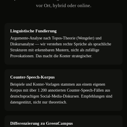
vor Ort, hybrid oder online.
Linguistische Fundierung
Argumente-Analyse nach Topos-Theorie (Wengeler) und
Diskursanalyse — wir verstehen rechte Sprüche als sprachliche
Strukturen mit erkennbaren Mustern, nicht als zufällige
Provokationen. Das macht die Konter strategischer.
Counter-Speech-Korpus
Beispiele und Konter-Vorlagen stammen aus einem eigenen
Korpus mit über 1.200 annotierten Counter-Speech-Fällen aus
deutschsprachigen Social-Media-Diskursen. Empfehlungen sind
datengestützt, nicht nur theoretisch.
Differenzierung zu GreenCampus