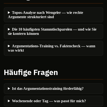
Topos-Analyse nach Wengeler — wie rechte
Argumente strukturiert sind
Die 10 häufigsten Stammtischparolen — und wie Sie
sie kontern können
Argumentations-Training vs. Faktencheck — wann
was wirkt
Häufige Fragen
Ist das Argumentationstraining förderfähig?
Wochenende oder Tag — was passt für mich?