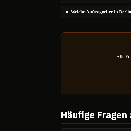
Welche Auftraggeber in Berlin
Alle Fo
Häufige Fragen