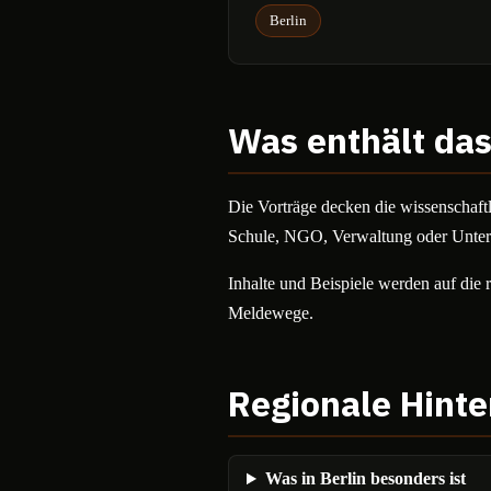
Berlin
Was enthält da
Die
Vorträge
decken die wissenschaf
Schule, NGO, Verwaltung oder Unte
Inhalte und Beispiele werden auf die 
Meldewege.
Regionale Hint
Was in Berlin besonders ist