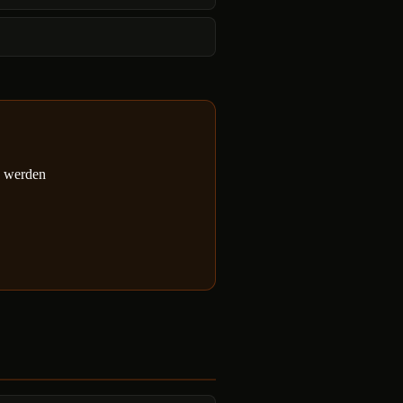
n werden