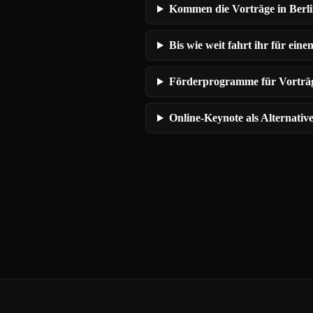
Kommen die Vorträge in Berli
Bis wie weit fahrt ihr für ein
Förderprogramme für Vorträg
Online-Keynote als Alternativ