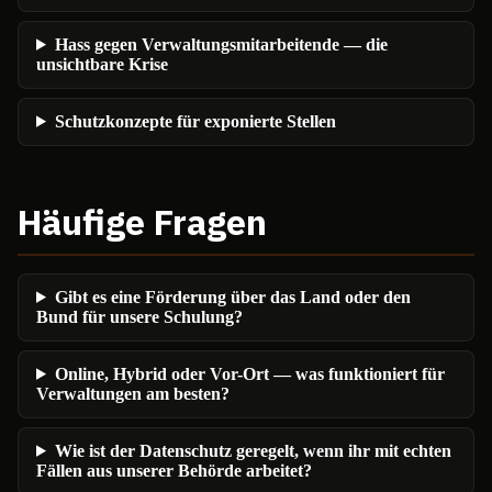
Hass gegen Verwaltungsmitarbeitende — die
unsichtbare Krise
Schutzkonzepte für exponierte Stellen
Häufige Fragen
Gibt es eine Förderung über das Land oder den
Bund für unsere Schulung?
Online, Hybrid oder Vor-Ort — was funktioniert für
Verwaltungen am besten?
Wie ist der Datenschutz geregelt, wenn ihr mit echten
Fällen aus unserer Behörde arbeitet?