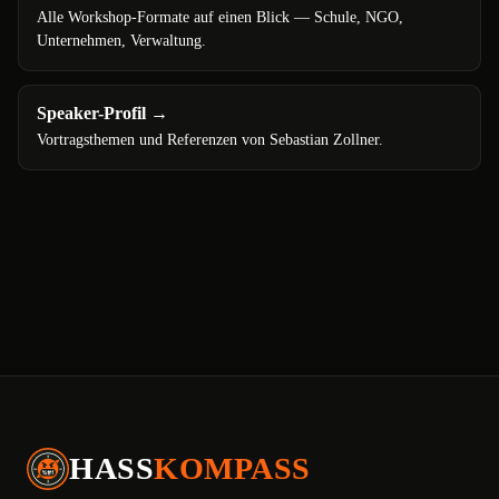
Alle Workshop-Formate auf einen Blick — Schule, NGO,
Unternehmen, Verwaltung.
Speaker-Profil
→
Vortragsthemen und Referenzen von Sebastian Zollner.
HASS
KOMPASS