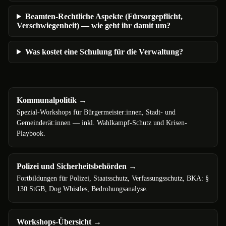
Beamten-Rechtliche Aspekte (Fürsorgepflicht,
Verschwiegenheit) — wie geht ihr damit um?
Was kostet eine Schulung für die Verwaltung?
Kommunalpolitik
→
Spezial-Workshops für Bürgermeister:innen, Stadt- und
Gemeinderät:innen — inkl. Wahlkampf-Schutz und Krisen-
Playbook.
Polizei und Sicherheitsbehörden
→
Fortbildungen für Polizei, Staatsschutz, Verfassungsschutz, BKA: §
130 StGB, Dog Whistles, Bedrohungsanalyse.
Workshops-Übersicht
→