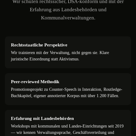
Wir schulen rechtssicher, DSA-konform und mit der
Erfahrung aus Landesbehörden und
Kommunalverwaltungen.
Rechtsstaatliche Perspektive
Wir trainieren mit der Verwaltung, nicht gegen sie. Klare
juristische Einordnung statt Aktivismus.
Peer-reviewed Methodik
Promotionsprojekt zu Counter-Speech in Interaktion, Routledge-
Buchkapitel, eigener annotierter Korpus mit über 1.200 Fällen.
Erfahrung mit Landesbehörden
Workshops mit kommunalen und Landes-Einrichtungen seit 2019
— wir kennen Verwaltungssprache, Geschäftsverteilung und