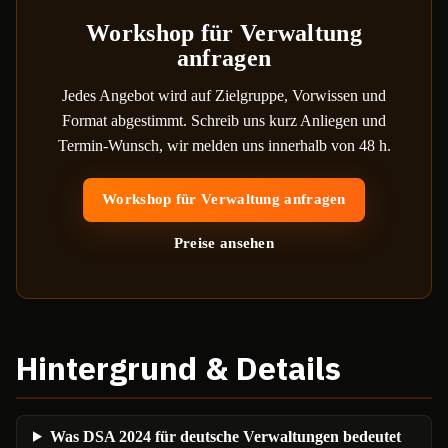
Workshop für Verwaltung
anfragen
Jedes Angebot wird auf Zielgruppe, Vorwissen und
Format abgestimmt. Schreib uns kurz Anliegen und
Termin-Wunsch, wir melden uns innerhalb von 48 h.
Workshop für Verwaltung anfragen
Preise ansehen
Hintergrund & Details
Was DSA 2024 für deutsche Verwaltungen bedeutet