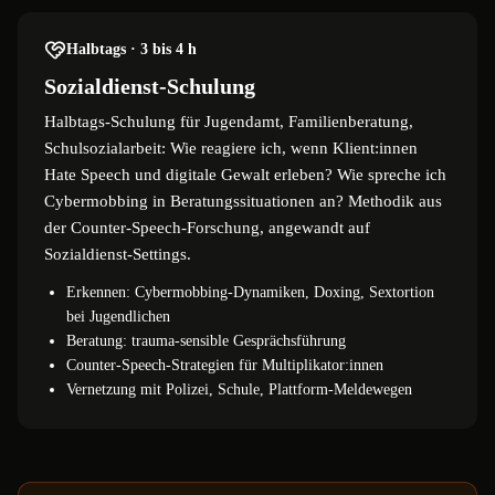
Halbtags · 3 bis 4 h
Sozialdienst-Schulung
Halbtags-Schulung für Jugendamt, Familienberatung,
Schulsozialarbeit: Wie reagiere ich, wenn Klient:innen
Hate Speech und digitale Gewalt erleben? Wie spreche ich
Cybermobbing in Beratungssituationen an? Methodik aus
der Counter-Speech-Forschung, angewandt auf
Sozialdienst-Settings.
Erkennen: Cybermobbing-Dynamiken, Doxing, Sextortion
bei Jugendlichen
Beratung: trauma-sensible Gesprächsführung
Counter-Speech-Strategien für Multiplikator:innen
Vernetzung mit Polizei, Schule, Plattform-Meldewegen