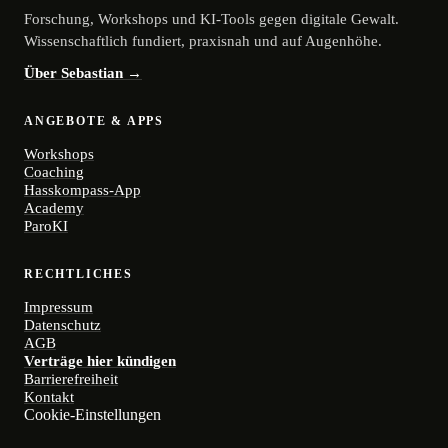
Forschung, Workshops und KI-Tools gegen digitale Gewalt.
Wissenschaftlich fundiert, praxisnah und auf Augenhöhe.
Über Sebastian →
ANGEBOTE & APPS
Workshops
Coaching
Hasskompass-App
Academy
ParoKI
RECHTLICHES
Impressum
Datenschutz
AGB
Verträge hier kündigen
Barrierefreiheit
Kontakt
Cookie-Einstellungen