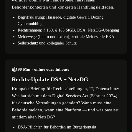
Behördenkontexten und konkreten Handlungsleitfäden.
Begriffsklärung: Hassrede, digitale Gewalt, Doxing,
Cybermobbing
Rechtsrahmen: § 130, § 185 StGB, DSA, NetzDG-Übergang
Meldewege (intern und extern), zentrale Meldestelle BKA
Selbstschutz und kollegialer Schutz
90 Min · online oder Inhouse
Rechts-Update DSA + NetzDG
Kompakt-Briefing für Rechtsabteilungen, IT, Datenschutz:
Was hat sich mit dem Digital Services Act (Februar 2024)
für deutsche Verwaltungen geändert? Wann muss eine
Behörde melden, wann eine Plattform — und was passiert
mit dem alten NetzDG?
DSA-Pflichten für Behörden im Bürgerkontakt