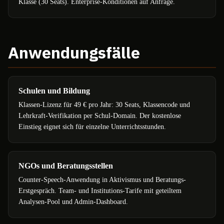
Klasse (30 Seats). Enterprise-Konditionen auf Anfrage.
Anwendungsfälle
Schulen und Bildung
Klassen-Lizenz für 49 € pro Jahr: 30 Seats, Klassencode und
Lehrkraft-Verifikation per Schul-Domain. Der kostenlose
Einstieg eignet sich für einzelne Unterrichtsstunden.
NGOs und Beratungsstellen
Counter-Speech-Anwendung in Aktivismus und Beratungs-
Erstgespräch. Team- und Institutions-Tarife mit geteiltem
Analysen-Pool und Admin-Dashboard.