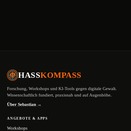
HASS
KOMPASS
Forschung, Workshops und KI-Tools gegen digitale Gewalt.
Wissenschaftlich fundiert, praxisnah und auf Augenhöhe.
Über Sebastian →
ANGEBOTE & APPS
Workshops