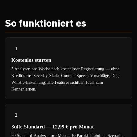
So funktioniert es
1
Kostenlos starten
5 Analysen pro Woche nach kostenloser Registrierung — ohne
Kreditkarte. Severity-Skala, Counter-Speech-Vorschläge, Dog-
Whistle-Erkennung: alle Features sichtbar. Ideal zum
Kennenlernen.
2
Suite Standard — 12,99 € pro Monat
50 Standard-Analysen pro Monat, 10 Paroki-Trainings-Szenarien