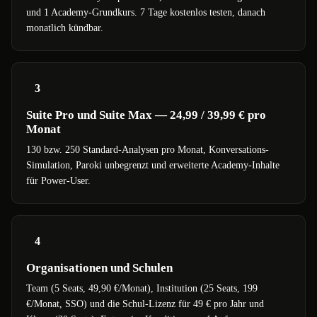
und 1 Academy-Grundkurs. 7 Tage kostenlos testen, danach
monatlich kündbar.
3
Suite Pro und Suite Max — 24,99 / 39,99 € pro
Monat
130 bzw. 250 Standard-Analysen pro Monat, Konversations-
Simulation, Paroki unbegrenzt und erweiterte Academy-Inhalte
für Power-User.
4
Organisationen und Schulen
Team (5 Seats, 49,90 €/Monat), Institution (25 Seats, 199
€/Monat, SSO) und die Schul-Lizenz für 49 € pro Jahr und