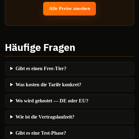
Alle Preise ansehen
Häufige Fragen
Gibt es einen Free-Tier?
Was kosten die Tarife konkret?
Wo wird gehostet — DE oder EU?
Wie ist die Vertragslaufzeit?
Gibt es eine Test-Phase?