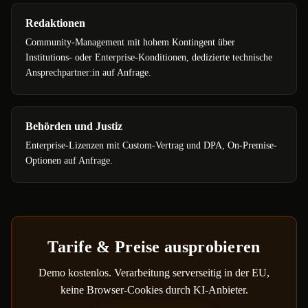
Redaktionen
Community-Management mit hohem Kontingent über
Institutions- oder Enterprise-Konditionen, dedizierte technische
Ansprechpartner:in auf Anfrage.
Behörden und Justiz
Enterprise-Lizenzen mit Custom-Vertrag und DPA, On-Premise-
Optionen auf Anfrage.
Tarife & Preise
ausprobieren
Demo kostenlos. Verarbeitung serverseitig in der EU,
keine Browser-Cookies durch KI-Anbieter.