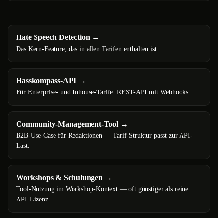
Hate Speech Detection
→
Das Kern-Feature, das in allen Tarifen enthalten ist.
Hasskompass-API
→
Für Enterprise- und Inhouse-Tarife: REST-API mit Webhooks.
Community-Management-Tool
→
B2B-Use-Case für Redaktionen — Tarif-Struktur passt zur API-
Last.
Workshops & Schulungen
→
Tool-Nutzung im Workshop-Kontext — oft günstiger als reine
API-Lizenz.