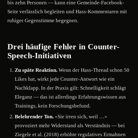
bis zehn Personen — kann eine Gemeinde-Facebook-
Seite verlässlich begleiten und Hass-Kommentaren mit
ruhiger Gegenstimme begegnen.
Drei häufige Fehler in Counter-
Speech-Initiativen
Zu späte Reaktion.
Wenn der Hass-Thread schon 50
Likes hat, wirkt jede Counter-Antwort wie ein
Nachklapp. In der Praxis gilt: Schnelligkeit schlägt
Eleganz — das ist allerdings Erfahrungswissen aus
Trainings, kein Forschungsbefund.
Belehrender Ton.
»Sie irren sich, weil …«
provoziert mehr Widerstand als Verständnis — bei
Ziegele et al. (2018) erhöhte regulatives Ermahnen