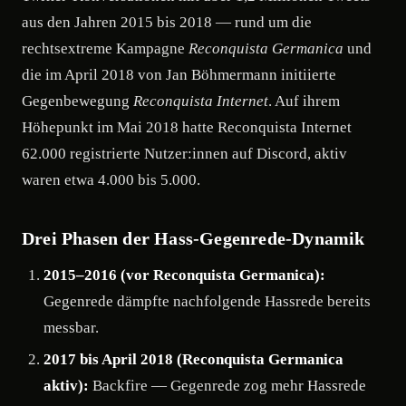
aus den Jahren 2015 bis 2018 — rund um die
rechtsextreme Kampagne
Reconquista Germanica
und
die im April 2018 von Jan Böhmermann initiierte
Gegenbewegung
Reconquista Internet
. Auf ihrem
Höhepunkt im Mai 2018 hatte Reconquista Internet
62.000 registrierte Nutzer:innen auf Discord, aktiv
waren etwa 4.000 bis 5.000.
Drei Phasen der Hass-Gegenrede-Dynamik
2015–2016 (vor Reconquista Germanica):
Gegenrede dämpfte nachfolgende Hassrede bereits
messbar.
2017 bis April 2018 (Reconquista Germanica
aktiv):
Backfire — Gegenrede zog mehr Hassrede