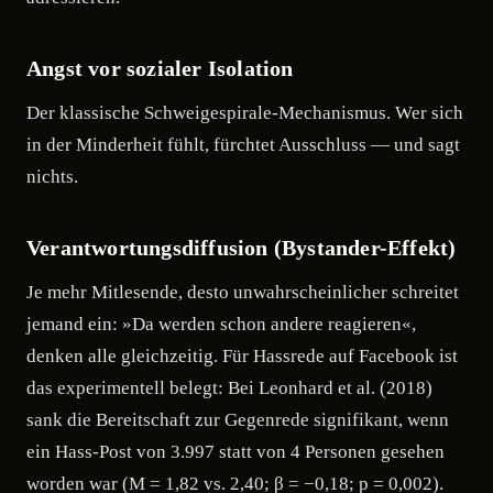
Angst vor sozialer Isolation
Der klassische Schweigespirale-Mechanismus. Wer sich
in der Minderheit fühlt, fürchtet Ausschluss — und sagt
nichts.
Verantwortungsdiffusion (Bystander-Effekt)
Je mehr Mitlesende, desto unwahrscheinlicher schreitet
jemand ein: »Da werden schon andere reagieren«,
denken alle gleichzeitig. Für Hassrede auf Facebook ist
das experimentell belegt: Bei Leonhard et al. (2018)
sank die Bereitschaft zur Gegenrede signifikant, wenn
ein Hass-Post von 3.997 statt von 4 Personen gesehen
worden war (M = 1,82 vs. 2,40; β = −0,18; p = 0,002).