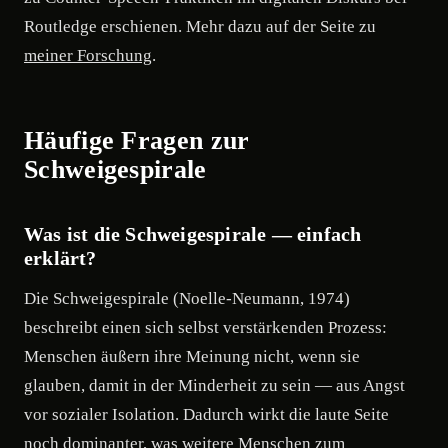
Routledge erschienen. Mehr dazu auf der Seite zu
meiner Forschung
.
Häufige Fragen zur
Schweigespirale
Was ist die Schweigespirale — einfach
erklärt?
Die Schweigespirale (Noelle-Neumann, 1974)
beschreibt einen sich selbst verstärkenden Prozess:
Menschen äußern ihre Meinung nicht, wenn sie
glauben, damit in der Minderheit zu sein — aus Angst
vor sozialer Isolation. Dadurch wirkt die laute Seite
noch dominanter, was weitere Menschen zum