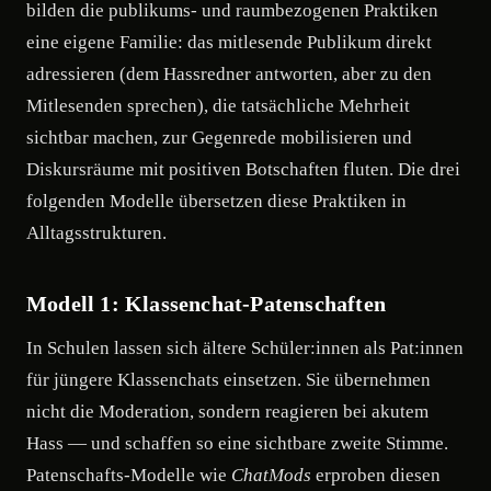
bilden die publikums- und raumbezogenen Praktiken
eine eigene Familie: das mitlesende Publikum direkt
adressieren (dem Hassredner antworten, aber zu den
Mitlesenden sprechen), die tatsächliche Mehrheit
sichtbar machen, zur Gegenrede mobilisieren und
Diskursräume mit positiven Botschaften fluten. Die drei
folgenden Modelle übersetzen diese Praktiken in
Alltagsstrukturen.
Modell 1: Klassenchat-Patenschaften
In Schulen lassen sich ältere Schüler:innen als Pat:innen
für jüngere Klassenchats einsetzen. Sie übernehmen
nicht die Moderation, sondern reagieren bei akutem
Hass — und schaffen so eine sichtbare zweite Stimme.
Patenschafts-Modelle wie
ChatMods
erproben diesen