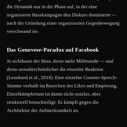
die Dynamik nur in der Phase auf, in der eine
organisierte Hasskampagne den Diskurs dominierte —
nach der Gründung einer organisierten Gegenbewegung
verschwand sie.
Das Genovese-Paradox auf Facebook
Je sichtbarer der Hass, desto mehr Mitlesende — und
desto unwahrscheinlicher die einzelne Reaktion
(Leonhard et al., 2018). Eine einzelne Counter-Speech-
Stimme verhallt im Rauschen der Likes und Empörung.
Einzelkämpfertum ist damit nicht nutzlos, aber
strukturell benachteiligt: Es kämpft gegen die
Architektur der Aufmerksamkeit an.