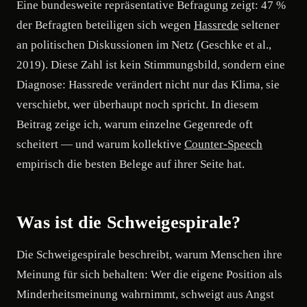
Eine bundesweite repräsentative Befragung zeigt: 47 %
der Befragten beteiligen sich wegen
Hassrede
seltener
an politischen Diskussionen im Netz (Geschke et al.,
2019). Diese Zahl ist kein Stimmungsbild, sondern eine
Diagnose: Hassrede verändert nicht nur das Klima, sie
verschiebt, wer überhaupt noch spricht. In diesem
Beitrag zeige ich, warum einzelne Gegenrede oft
scheitert — und warum kollektive
Counter-Speech
empirisch die besten Belege auf ihrer Seite hat.
Was ist die Schweigespirale?
Die Schweigespirale beschreibt, warum Menschen ihre
Meinung für sich behalten: Wer die eigene Position als
Minderheitsmeinung wahrnimmt, schweigt aus Angst