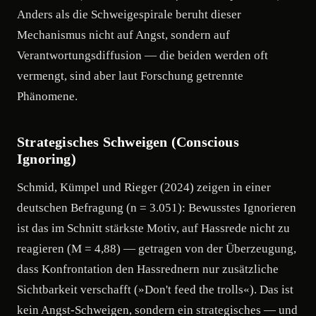
Anders als die Schweigespirale beruht dieser
Mechanismus nicht auf Angst, sondern auf
Verantwortungsdiffusion — die beiden werden oft
vermengt, sind aber laut Forschung getrennte
Phänomene.
Strategisches Schweigen (Conscious
Ignoring)
Schmid, Kümpel und Rieger (2024) zeigen in einer
deutschen Befragung (n = 3.051): Bewusstes Ignorieren
ist das im Schnitt stärkste Motiv, auf Hassrede nicht zu
reagieren (M = 4,88) — getragen von der Überzeugung,
dass Konfrontation den Hassrednern nur zusätzliche
Sichtbarkeit verschafft (»Don't feed the trolls«). Das ist
kein Angst-Schweigen, sondern ein strategisches — und