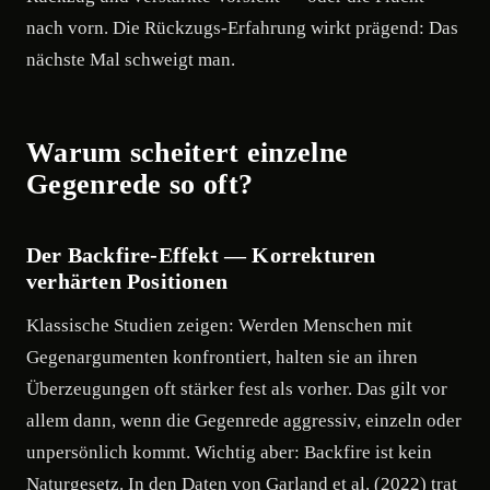
nach vorn. Die Rückzugs-Erfahrung wirkt prägend: Das
nächste Mal schweigt man.
Warum scheitert einzelne
Gegenrede so oft?
Der Backfire-Effekt — Korrekturen
verhärten Positionen
Klassische Studien zeigen: Werden Menschen mit
Gegenargumenten konfrontiert, halten sie an ihren
Überzeugungen oft stärker fest als vorher. Das gilt vor
allem dann, wenn die Gegenrede aggressiv, einzeln oder
unpersönlich kommt. Wichtig aber: Backfire ist kein
Naturgesetz. In den Daten von Garland et al. (2022) trat