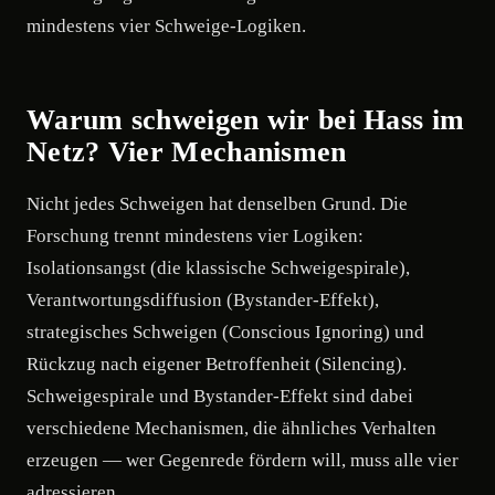
mindestens vier Schweige-Logiken.
Warum schweigen wir bei Hass im
Netz? Vier Mechanismen
Nicht jedes Schweigen hat denselben Grund. Die
Forschung trennt mindestens vier Logiken:
Isolationsangst (die klassische Schweigespirale),
Verantwortungsdiffusion (Bystander-Effekt),
strategisches Schweigen (Conscious Ignoring) und
Rückzug nach eigener Betroffenheit (Silencing).
Schweigespirale und Bystander-Effekt sind dabei
verschiedene Mechanismen, die ähnliches Verhalten
erzeugen — wer Gegenrede fördern will, muss alle vier
adressieren.