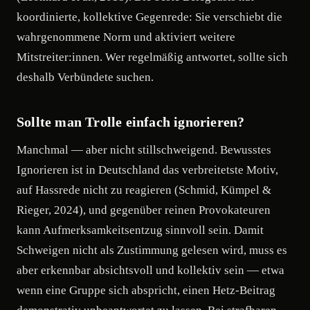
koordinierte, kollektive Gegenrede: Sie verschiebt die
wahrgenommene Norm und aktiviert weitere
Mitstreiter:innen. Wer regelmäßig antwortet, sollte sich
deshalb Verbündete suchen.
Sollte man Trolle einfach ignorieren?
Manchmal — aber nicht stillschweigend. Bewusstes
Ignorieren ist in Deutschland das verbreitetste Motiv,
auf Hassrede nicht zu reagieren (Schmid, Kümpel &
Rieger, 2024), und gegenüber reinen Provokateuren
kann Aufmerksamkeitsentzug sinnvoll sein. Damit
Schweigen nicht als Zustimmung gelesen wird, muss es
aber erkennbar absichtsvoll und kollektiv sein — etwa
wenn eine Gruppe sich abspricht, einen Hetz-Beitrag