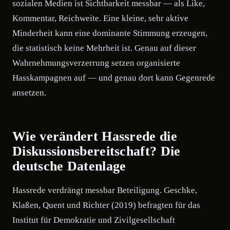
sozialen Medien ist Sichtbarkeit messbar — als Like,
Kommentar, Reichweite. Eine kleine, sehr aktive
Minderheit kann eine dominante Stimmung erzeugen,
die statistisch keine Mehrheit ist. Genau auf dieser
Wahrnehmungsverzerrung setzen organisierte
Hasskampagnen auf — und genau dort kann Gegenrede
ansetzen.
Wie verändert Hassrede die
Diskussionsbereitschaft? Die
deutsche Datenlage
Hassrede verdrängt messbar Beteiligung. Geschke,
Klaßen, Quent und Richter (2019) befragten für das
Institut für Demokratie und Zivilgesellschaft