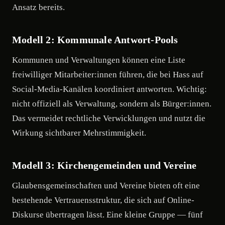
Ansatz bereits.
Modell 2: Kommunale Antwort-Pools
Kommunen und Verwaltungen können eine Liste
freiwilliger Mitarbeiter:innen führen, die bei Hass auf
Social-Media-Kanälen koordiniert antworten. Wichtig:
nicht offiziell als Verwaltung, sondern als Bürger:innen.
Das vermeidet rechtliche Verwicklungen und nutzt die
Wirkung sichtbarer Mehrstimmigkeit.
Modell 3: Kirchengemeinden und Vereine
Glaubensgemeinschaften und Vereine bieten oft eine
bestehende Vertrauensstruktur, die sich auf Online-
Diskurse übertragen lässt. Eine kleine Gruppe — fünf