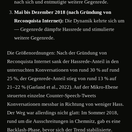
nach sich und entmutigte weitere Gegenrede.
Mai bis Dezember 2018 (nach Gründung von
Reconquista Internet):
Die Dynamik kehrte sich um
— Gegenrede dämpfte Hassrede und stimulierte
weitere Gegenrede.
Die Größenordnungen: Nach der Gründung von
Reconquista Internet sank der Hassrede-Anteil in den
untersuchten Konversationen von rund 30 % auf rund
25 %, der Gegenrede-Anteil stieg von rund 13 % auf
21–22 % (Garland et al., 2022). Auf der Mikro-Ebene
steuerten einzelne Counter-Speech-Tweets
Konversationen messbar in Richtung von weniger Hass.
Der Weg war allerdings nicht glatt: Im Sommer 2018,
rund um die Ausschreitungen in Chemnitz, gab es eine
Backlash-Phase, bevor sich der Trend stabilisierte.