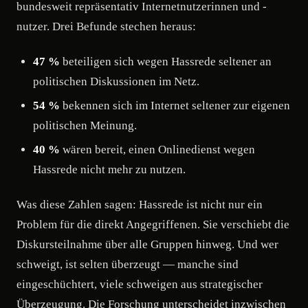
bundesweit repräsentativ Internetnutzerinnen und -
nutzer. Drei Befunde stechen heraus:
47 %
beteiligen sich wegen Hassrede seltener an
politischen Diskussionen im Netz.
54 %
bekennen sich im Internet seltener zur eigenen
politischen Meinung.
40 %
wären bereit, einen Onlinedienst wegen
Hassrede nicht mehr zu nutzen.
Was diese Zahlen sagen: Hassrede ist nicht nur ein
Problem für die direkt Angegriffenen. Sie verschiebt die
Diskursteilnahme über alle Gruppen hinweg. Und wer
schweigt, ist selten überzeugt — manche sind
eingeschüchtert, viele schweigen aus strategischer
Überzeugung. Die Forschung unterscheidet inzwischen