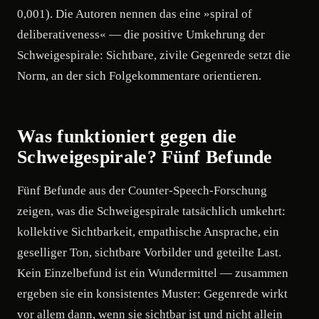
0,001). Die Autoren nennen das eine »spiral of
deliberativeness« — die positive Umkehrung der
Schweigespirale: Sichtbare, zivile Gegenrede setzt die
Norm, an der sich Folgekommentare orientieren.
Was funktioniert gegen die
Schweigespirale? Fünf Befunde
Fünf Befunde aus der Counter-Speech-Forschung
zeigen, was die Schweigespirale tatsächlich umkehrt:
kollektive Sichtbarkeit, empathische Ansprache, ein
geselliger Ton, sichtbare Vorbilder und geteilte Last.
Kein Einzelbefund ist ein Wundermittel — zusammen
ergeben sie ein konsistentes Muster: Gegenrede wirkt
vor allem dann, wenn sie sichtbar ist und nicht allein