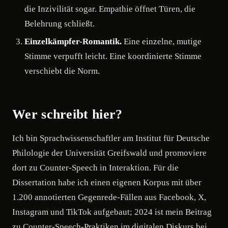
die Inzivilität sogar. Empathie öffnet Türen, die
Belehrung schließt.
Einzelkämpfer-Romantik.
Eine einzelne, mutige
Stimme verpufft leicht. Eine koordinierte Stimme
verschiebt die Norm.
Wer schreibt hier?
Ich bin Sprachwissenschaftler am Institut für Deutsche
Philologie der Universität Greifswald und promoviere
dort zu Counter-Speech in Interaktion. Für die
Dissertation habe ich einen eigenen Korpus mit über
1.200 annotierten Gegenrede-Fällen aus Facebook, X,
Instagram und TikTok aufgebaut; 2024 ist mein Beitrag
zu Counter-Speech-Praktiken im digitalen Diskurs bei