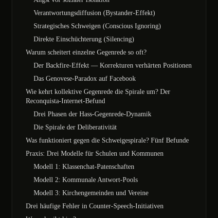
Verantwortungsdiffusion (Bystander-Effekt)
Strategisches Schweigen (Conscious Ignoring)
Direkte Einschüchterung (Silencing)
Warum scheitert einzelne Gegenrede so oft?
Der Backfire-Effekt — Korrekturen verhärten Positionen
Das Genovese-Paradox auf Facebook
Wie kehrt kollektive Gegenrede die Spirale um? Der
Reconquista-Internet-Befund
Drei Phasen der Hass-Gegenrede-Dynamik
Die Spirale der Deliberativität
Was funktioniert gegen die Schweigespirale? Fünf Befunde
Praxis: Drei Modelle für Schulen und Kommunen
Modell 1: Klassenchat-Patenschaften
Modell 2: Kommunale Antwort-Pools
Modell 3: Kirchengemeinden und Vereine
Drei häufige Fehler in Counter-Speech-Initiativen