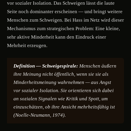
vor sozialer Isolation. Das Schweigen lässt die laute
Seite noch dominanter erscheinen — und bringt weitere
Menschen zum Schweigen. Bei Hass im Netz wird dieser
Mechanismus zum strategischen Problem: Eine kleine,
sehr aktive Minderheit kann den Eindruck einer
Mehrheit erzeugen.
Definition — Schweigespirale:
Menschen äußern
ihre Meinung nicht öffentlich, wenn sie sie als
Minderheitsmeinung wahrnehmen — aus Angst
vor sozialer Isolation. Sie orientieren sich dabei
an sozialen Signalen wie Kritik und Spott, um
einzuschätzen, ob ihre Ansicht mehrheitsfähig ist
(Noelle-Neumann, 1974).