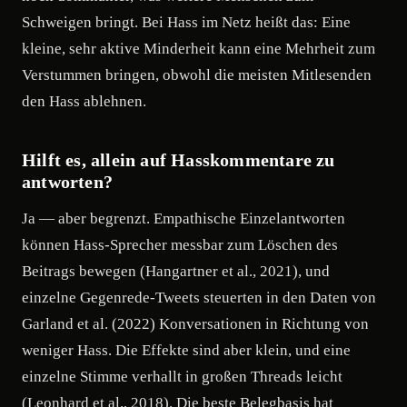
Schweigen bringt. Bei Hass im Netz heißt das: Eine
kleine, sehr aktive Minderheit kann eine Mehrheit zum
Verstummen bringen, obwohl die meisten Mitlesenden
den Hass ablehnen.
Hilft es, allein auf Hasskommentare zu
antworten?
Ja — aber begrenzt. Empathische Einzelantworten
können Hass-Sprecher messbar zum Löschen des
Beitrags bewegen (Hangartner et al., 2021), und
einzelne Gegenrede-Tweets steuerten in den Daten von
Garland et al. (2022) Konversationen in Richtung von
weniger Hass. Die Effekte sind aber klein, und eine
einzelne Stimme verhallt in großen Threads leicht
(Leonhard et al., 2018). Die beste Belegbasis hat