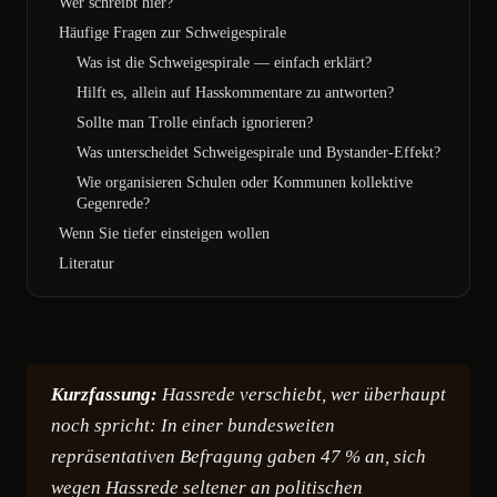
Wer schreibt hier?
Häufige Fragen zur Schweigespirale
Was ist die Schweigespirale — einfach erklärt?
Hilft es, allein auf Hasskommentare zu antworten?
Sollte man Trolle einfach ignorieren?
Was unterscheidet Schweigespirale und Bystander-Effekt?
Wie organisieren Schulen oder Kommunen kollektive
Gegenrede?
Wenn Sie tiefer einsteigen wollen
Literatur
Kurzfassung:
Hassrede verschiebt, wer überhaupt
noch spricht: In einer bundesweiten
repräsentativen Befragung gaben 47 % an, sich
wegen Hassrede seltener an politischen