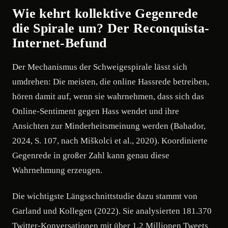
Wie kehrt kollektive Gegenrede
die Spirale um? Der Reconquista-
Internet-Befund
Der Mechanismus der Schweigespirale lässt sich
umdrehen: Die meisten, die online Hassrede betreiben,
hören damit auf, wenn sie wahrnehmen, dass sich das
Online-Sentiment gegen Hass wendet und ihre
Ansichten zur Minderheitsmeinung werden (Bahador,
2024, S. 107, nach Miškolci et al., 2020). Koordinierte
Gegenrede in großer Zahl kann genau diese
Wahrnehmung erzeugen.
Die wichtigste Längsschnittstudie dazu stammt von
Garland und Kollegen (2022). Sie analysierten 181.370
Twitter-Konversationen mit über 1,2 Millionen Tweets