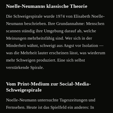
Noelle-Neumanns klassische Theorie
Die Schweigespirale wurde 1974 von Elisabeth Noelle-
Neumann beschrieben. Ihre Grundannahme: Menschen
scannen ständig ihre Umgebung darauf ab, welche
Meinungen mehrheitsfähig sind. Wer sich in der
Minderheit wähnt, schweigt aus Angst vor Isolation —
was die Mehrheit lauter erscheinen lässt, was wiederum
mehr Schweigen produziert. Eine sich selbst
verstärkende Spirale.
Vom Print-Medium zur Social-Media-
Schweigespirale
Noelle-Neumann untersuchte Tageszeitungen und
Fernsehen. Heute ist das Spielfeld ein anderes: In