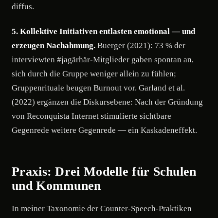
diffus.
5. Kollektive Initiativen entlasten emotional — und
erzeugen Nachahmung.
Buerger (2021): 73 % der
interviewten #jagärhär-Mitglieder gaben spontan an,
sich durch die Gruppe weniger allein zu fühlen;
Gruppenrituale beugen Burnout vor. Garland et al.
(2022) ergänzen die Diskursebene: Nach der Gründung
von Reconquista Internet stimulierte sichtbare
Gegenrede weitere Gegenrede — ein Kaskadeneffekt.
Praxis: Drei Modelle für Schulen
und Kommunen
In meiner Taxonomie der Counter-Speech-Praktiken