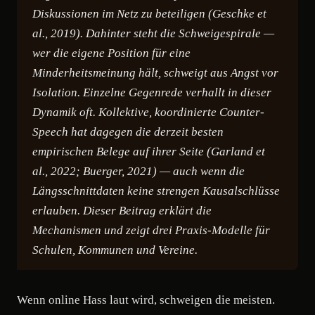
Diskussionen im Netz zu beteiligen (Geschke et
al., 2019). Dahinter steht die Schweigespirale —
wer die eigene Position für eine
Minderheitsmeinung hält, schweigt aus Angst vor
Isolation. Einzelne Gegenrede verhallt in dieser
Dynamik oft. Kollektive, koordinierte Counter-
Speech hat dagegen die derzeit besten
empirischen Belege auf ihrer Seite (Garland et
al., 2022; Buerger, 2021) — auch wenn die
Längsschnittdaten keine strengen Kausalschlüsse
erlauben. Dieser Beitrag erklärt die
Mechanismen und zeigt drei Praxis-Modelle für
Schulen, Kommunen und Vereine.
Wenn online Hass laut wird, schweigen die meisten.